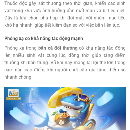
Thuốc độc gây sát thương theo thời gian, khiến các sinh
vật trong khu vực ảnh hưởng dần mất máu và bị tiêu diệt.
Đây là lựa chọn phù hợp khi đối mặt với nhóm mục tiêu
khó hạ nhanh, giúp tiết kiệm đạn so với việc bắn liên tục.
Phóng xạ có khả năng tác động mạnh
Phóng xạ trong
bắn cá đổi thưởng
có khả năng tác động
lên nhiều sinh vật cùng lúc, đồng thời giúp tăng điểm
thưởng khi bắn trúng. Vũ khí này mang lại lợi thế lớn trong
các màn cao điểm, khi người chơi cần gia tăng điểm số
nhanh chóng.