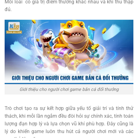
Mỗi loài có giá trị điểm thưởng khác nhau và khi thu thập
đủ.
Giới thiệu cho người chơi game bắn cá đổi thưởng
Trò chơi tạo ra sự kết hợp giữa yếu tố giải trí và tính thử
thách, khi mỗi lần ngắm đều đòi hỏi sự chính xác, tính toán
lượng đạn hợp lý và lựa chọn vũ khí phù hợp. Đây cũng là
lý do khiến game luôn thu hút cả người chơi mới và các