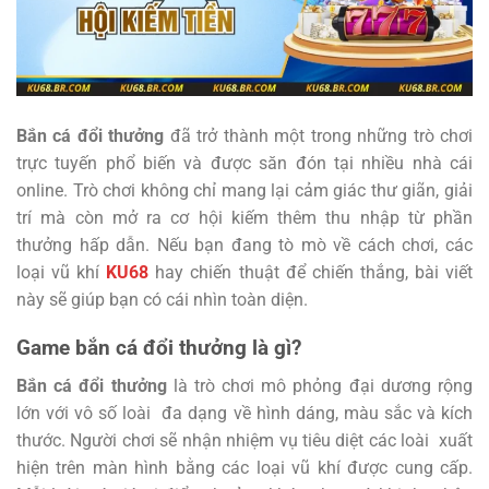
Bắn cá đổi thưởng
đã trở thành một trong những trò chơi
trực tuyến phổ biến và được săn đón tại nhiều nhà cái
online. Trò chơi không chỉ mang lại cảm giác thư giãn, giải
trí mà còn mở ra cơ hội kiếm thêm thu nhập từ phần
thưởng hấp dẫn. Nếu bạn đang tò mò về cách chơi, các
loại vũ khí
KU68
hay chiến thuật để chiến thắng, bài viết
này sẽ giúp bạn có cái nhìn toàn diện.
Game bắn cá đổi thưởng là gì?
Bắn cá đổi thưởng
là trò chơi mô phỏng đại dương rộng
lớn với vô số loài đa dạng về hình dáng, màu sắc và kích
thước. Người chơi sẽ nhận nhiệm vụ tiêu diệt các loài xuất
hiện trên màn hình bằng các loại vũ khí được cung cấp.