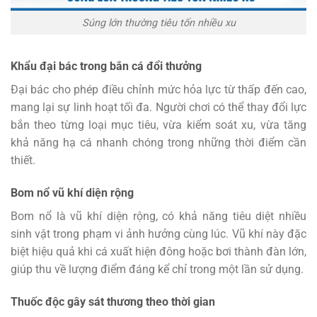
Súng lớn thường tiêu tốn nhiều xu
Khẩu đại bác trong bắn cá đổi thưởng
Đại bác cho phép điều chỉnh mức hỏa lực từ thấp đến cao,
mang lại sự linh hoạt tối đa. Người chơi có thể thay đổi lực
bắn theo từng loại mục tiêu, vừa kiểm soát xu, vừa tăng
khả năng hạ cá nhanh chóng trong những thời điểm cần
thiết.
Bom nổ vũ khí diện rộng
Bom nổ là vũ khí diện rộng, có khả năng tiêu diệt nhiều
sinh vật trong phạm vi ảnh hưởng cùng lúc. Vũ khí này đặc
biệt hiệu quả khi cá xuất hiện đông hoặc bơi thành đàn lớn,
giúp thu về lượng điểm đáng kể chỉ trong một lần sử dụng.
Thuốc độc gây sát thương theo thời gian