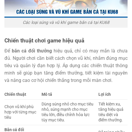
Các loại súng và vũ khí game bắn cá tại KU68
Chiến thuật chơi game hiệu quả
Để
bắn cá đổi thưởng
hiệu quả, chỉ có may mắn là chưa
đủ. Người chơi cần biết cách chọn vũ khí, nhắm đúng mục
tiêu và quản lý đạn hợp lý. Áp dụng các chiến thuật thông
minh sẽ giúp bạn tăng điểm thưởng, tiết kiệm tài nguyên
và nâng cao cơ hội chiến thắng trong mỗi màn chơi.
Chiến thuật
Mô tả
Lợi ích
Dùng súng nhỏ cho mục tiêu
Tiết kiệm xu,
Chọn vũ khí phù
nhỏ, súng mạnh cho mục
tăng hiệu quả
hợp với từng mục
tiêu lớn, điều chỉnh hỏa lực
tiêu diệt và
tiêu
tùy mục tiêu.
điểm thưởng.
Bắn cá đổi