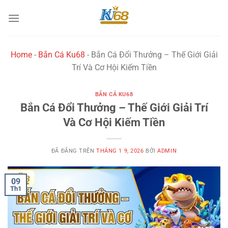
Chuyển
đến
×
nội
dung
Home
-
Bắn Cá Ku68
-
Bắn Cá Đổi Thưởng – Thế Giới Giải
Trí Và Cơ Hội Kiếm Tiền
Tên Brand
BẮN CÁ KU68
Bắn Cá Đổi Thưởng – Thế Giới Giải Trí
Và Cơ Hội Kiếm Tiền
ĐÃ ĐĂNG TRÊN
THÁNG 1 9, 2026
BỞI
ADMIN
09
Th1