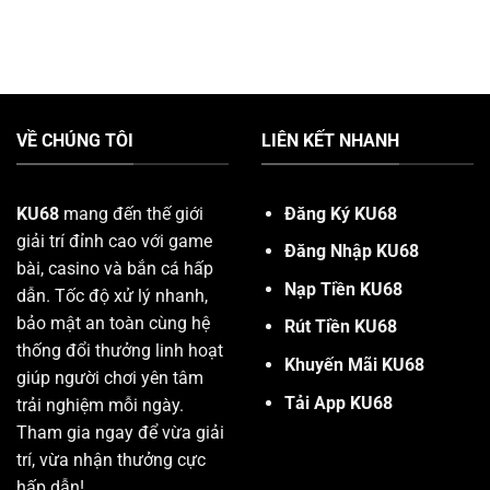
VỀ CHÚNG TÔI
LIÊN KẾT NHANH
KU68
mang đến thế giới
Đăng Ký KU68
giải trí đỉnh cao với game
Đăng Nhập KU68
bài, casino và bắn cá hấp
Nạp Tiền KU68
dẫn. Tốc độ xử lý nhanh,
bảo mật an toàn cùng hệ
Rút Tiền KU68
thống đổi thưởng linh hoạt
Khuyến Mãi KU68
giúp người chơi yên tâm
Tải App KU68
trải nghiệm mỗi ngày.
Tham gia ngay để vừa giải
trí, vừa nhận thưởng cực
hấp dẫn!