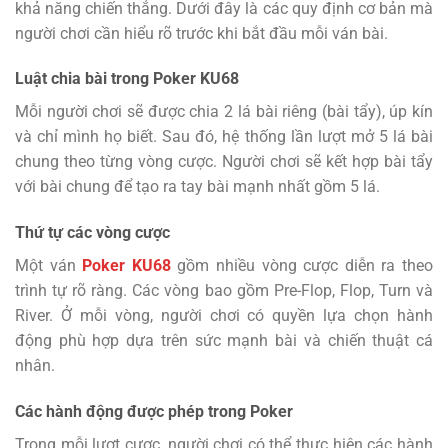
khả năng chiến thắng. Dưới đây là các quy định cơ bản mà
người chơi cần hiểu rõ trước khi bắt đầu mỗi ván bài.
Luật chia bài trong Poker KU68
Mỗi người chơi sẽ được chia 2 lá bài riêng (bài tẩy), úp kín
và chỉ mình họ biết. Sau đó, hệ thống lần lượt mở 5 lá bài
chung theo từng vòng cược. Người chơi sẽ kết hợp bài tẩy
với bài chung để tạo ra tay bài mạnh nhất gồm 5 lá.
Thứ tự các vòng cược
Một ván
Poker KU68
gồm nhiều vòng cược diễn ra theo
trình tự rõ ràng. Các vòng bao gồm Pre-Flop, Flop, Turn và
River. Ở mỗi vòng, người chơi có quyền lựa chọn hành
động phù hợp dựa trên sức mạnh bài và chiến thuật cá
nhân.
Các hành động được phép trong Poker
Trong mỗi lượt cược, người chơi có thể thực hiện các hành