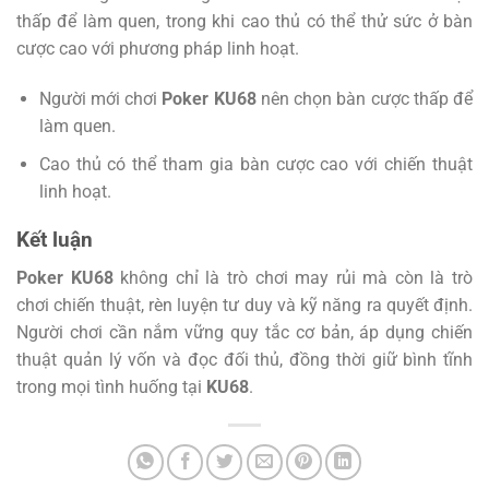
thấp để làm quen, trong khi cao thủ có thể thử sức ở bàn
cược cao với phương pháp linh hoạt.
Người mới chơi
Poker KU68
nên chọn bàn cược thấp để
làm quen.
Cao thủ có thể tham gia bàn cược cao với chiến thuật
linh hoạt.
Kết luận
Poker KU68
không chỉ là trò chơi may rủi mà còn là trò
chơi chiến thuật, rèn luyện tư duy và kỹ năng ra quyết định.
Người chơi cần nắm vững quy tắc cơ bản, áp dụng chiến
thuật quản lý vốn và đọc đối thủ, đồng thời giữ bình tĩnh
trong mọi tình huống tại
KU68
.