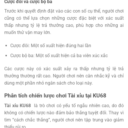
Cược đôi và cược bộ ba
Trước khi quyết định đặt vào các con số cụ thể, người chơi
cũng có thể lựa chọn những cược đặc biệt với xác suất
thấp nhưng tỷ lệ trả thưởng cao, phù hợp cho những ai
muốn thử vận may lớn.
Cược đôi: Một số xuất hiện đúng hai lần
Cược bộ ba: Một số xuất hiện cả ba viên xúc xắc
Các cược này có xác suất xảy ra thấp nhưng tỷ lệ trả
thưởng thường rất cao. Người chơi nên cân nhắc kỹ và chỉ
dùng một phần nhỏ ngân sách cho loại này.
Phân tích chiến lược chơi Tài xỉu tại KU68
Tài xỉu KU68
là trò chơi có yếu tố ngẫu nhiên cao, do đó
không có chiến lược nào đảm bảo thắng tuyệt đối. Thay vì
tìm “cách chắc thắng”, người chơi nên tập trung vào giảm
thiểu rủi ro.