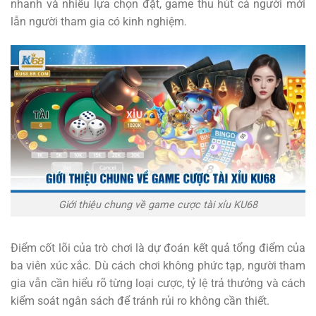
nhanh và nhiều lựa chọn đặt, game
thu hút cả người mới
lẫn người tham gia có kinh nghiệm.
Giới thiệu chung về game cược tài xỉu KU68
Điểm cốt lõi của trò chơi là dự đoán kết quả tổng điểm của
ba viên xúc xắc. Dù cách chơi không phức tạp, người tham
gia vẫn cần hiểu rõ từng loại cược, tỷ lệ trả thưởng và cách
kiểm soát ngân sách để tránh rủi ro không cần thiết.