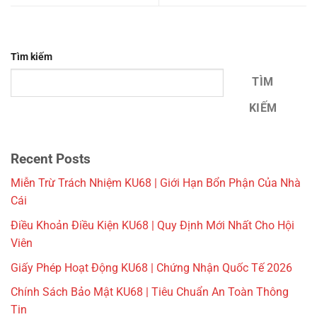
Tìm kiếm
TÌM
KIẾM
Recent Posts
Miễn Trừ Trách Nhiệm KU68 | Giới Hạn Bổn Phận Của Nhà
Cái
Điều Khoản Điều Kiện KU68 | Quy Định Mới Nhất Cho Hội
Viên
Giấy Phép Hoạt Động KU68 | Chứng Nhận Quốc Tế 2026
Chính Sách Bảo Mật KU68 | Tiêu Chuẩn An Toàn Thông
Tin