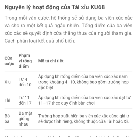
Nguyên lý hoạt động của Tài xỉu KU68
Trong mỗi ván cược, hệ thống sẽ sử dụng ba viên xúc xắc
và cho ra một kết quả ngẫu nhiên. Tổng điểm của ba viên
xúc xắc sẽ quyết định cửa thắng thua của người tham gia.
Cách phân loại kết quả phổ biến:
Phạm
Cửa
vi tổng
Mô tả chi tiết
cược
điểm
Áp dụng khi tổng điểm của ba viên xúc xắc nằm
Từ 4
Xỉu
trong khoảng 4–10, không bao gồm trường hợp
đến 10
đặc biệt
Từ 11
Áp dụng khi tổng điểm của ba viên xúc xắc đạt từ
Tài
đến 17
11–17 theo quy định bàn chơi
Ba mặt
Bộ
Trường hợp xuất hiện ba viên xúc xắc cùng giá trị
giống
ba
sẽ được tính riêng, không thuộc cửa Tài hoặc Xỉu
nhau