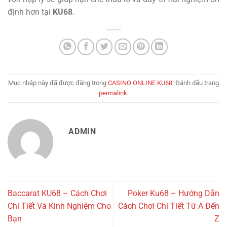
định hơn tại
KU68
.
Mục nhập này đã được đăng trong
CASINO ONLINE KU68
. Đánh dấu trang
permalink
.
ADMIN
Baccarat KU68 – Cách Chơi
Poker Ku68 – Hướng Dẫn
Chi Tiết Và Kinh Nghiệm Cho
Cách Chơi Chi Tiết Từ A Đến
Bạn
Z