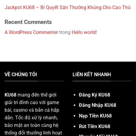
Jackpot KU68 – Bí Quyết Săn Thưởng Khủng Cho Cao Thủ
Recent Comments
A WordPress Commenter
trong
Hello world!
VỀ CHÚNG TÔI
LIÊN KẾT NHANH
KU68
mang đến thế giới
Đăng Ký KU68
giải trí đỉnh cao với game
Đăng Nhập KU68
bài, casino và bắn cá hấp
Nạp Tiền KU68
dẫn. Tốc độ xử lý nhanh,
bảo mật an toàn cùng hệ
Rút Tiền KU68
thống đổi thưởng linh hoạt