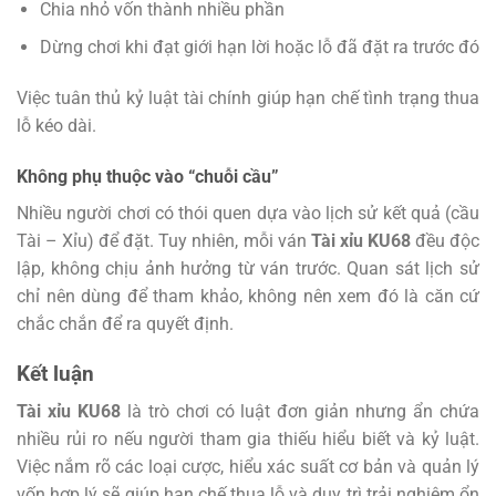
Chia nhỏ vốn thành nhiều phần
Dừng chơi khi đạt giới hạn lời hoặc lỗ đã đặt ra trước đó
Việc tuân thủ kỷ luật tài chính giúp hạn chế tình trạng thua
lỗ kéo dài.
Không phụ thuộc vào “chuỗi cầu”
Nhiều người chơi có thói quen dựa vào lịch sử kết quả (cầu
Tài – Xỉu) để đặt. Tuy nhiên, mỗi ván
Tài xỉu KU68
đều độc
lập, không chịu ảnh hưởng từ ván trước. Quan sát lịch sử
chỉ nên dùng để tham khảo, không nên xem đó là căn cứ
chắc chắn để ra quyết định.
Kết luận
Tài xỉu KU68
là trò chơi có luật đơn giản nhưng ẩn chứa
nhiều rủi ro nếu người tham gia thiếu hiểu biết và kỷ luật.
Việc nắm rõ các loại cược, hiểu xác suất cơ bản và quản lý
vốn hợp lý sẽ giúp hạn chế thua lỗ và duy trì trải nghiệm ổn