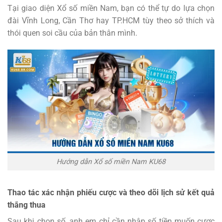
Tại giao diện Xổ số miền Nam, bạn có thể tự do lựa chọn
đài Vĩnh Long, Cần Thơ hay TP.HCM tùy theo sở thích và
thói quen soi cầu của bản thân mình.
Hướng dẫn Xổ số miền Nam KU68
Thao tác xác nhận phiếu cược và theo dõi lịch sử kết quả
thắng thua
Sau khi chọn số, anh em chỉ cần nhập số tiền muốn cược