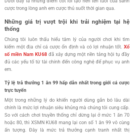
Dưới đây là những điểm cốt lõi tạo nên tên tuổi của sảnh
cược trong lòng anh em cược thủ suốt thời gian qua.
Những giá trị vượt trội khi trải nghiệm tại hệ
thống
Chúng tôi luôn thấu hiểu tâm lý của người chơi khi tìm
kiếm một địa chỉ cá cược ổn định và có lợi nhuận tốt.
Xổ
số miền Nam KU68
đã xây dựng một nền tảng hội tụ đầy
đủ các yếu tố từ tài chính đến công nghệ để phục vụ anh
em.
Tỷ lệ trả thưởng 1 ăn 99 hấp dẫn nhất trong giới cá cược
trực tuyến
Một trong những lý do khiến người dùng gắn bó lâu dài
chính là mức lợi nhuận siêu khủng mà chúng tôi cung cấp.
So với cách chơi truyền thống chỉ dừng lại ở mức 1 ăn 70
hoặc 80, thì XSMN KU68 mang lại con số 1 ăn 99 vô cùng
ấn tượng. Đây là mức trả thưởng cạnh tranh nhất thị