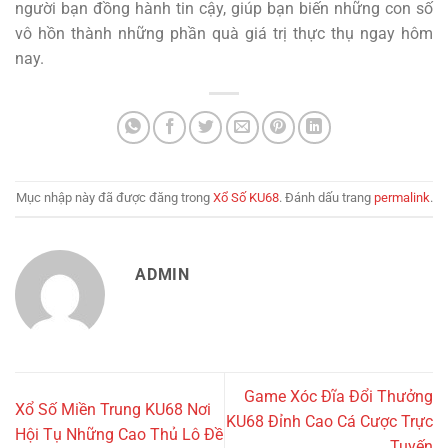
người bạn đồng hành tin cậy, giúp bạn biến những con số
vô hồn thành những phần quà giá trị thực thụ ngay hôm
nay.
Mục nhập này đã được đăng trong
Xổ Số KU68
. Đánh dấu trang
permalink
.
ADMIN
Game Xóc Đĩa Đổi Thưởng
Xổ Số Miền Trung KU68 Nơi
KU68 Đỉnh Cao Cá Cược Trực
Hội Tụ Những Cao Thủ Lô Đề
Tuyến