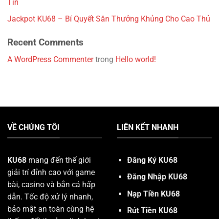
Tin
Jackpot KU68 – Bí Quyết Săn Thưởng Khủng Cho Cao Thủ
Recent Comments
A WordPress Commenter
trong
Hello world!
VỀ CHÚNG TÔI
LIÊN KẾT NHANH
KU68
mang đến thế giới
Đăng Ký KU68
giải trí đỉnh cao với game
Đăng Nhập KU68
bài, casino và bắn cá hấp
Nạp Tiền KU68
dẫn. Tốc độ xử lý nhanh,
bảo mật an toàn cùng hệ
Rút Tiền KU68