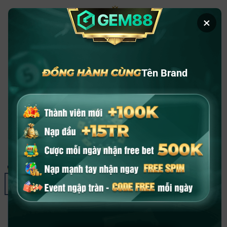
Chuyển
đến
×
nội
dung
Home
-
Xổ Số KU68
-
Xổ Số Miền Nam KU68 Sảnh Cược
Đẳng Cấp Thắng Lớn Mỗi Ngày
Tên Brand
XỔ SỐ KU68
Xổ Số Miền Nam KU68 Sảnh Cược
Đẳng Cấp Thắng Lớn Mỗi Ngày
ĐÃ ĐĂNG TRÊN
THÁNG 1 9, 2026
BỞI
ADMIN
09
Th1