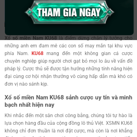
Xổ số miền Nam KU68
là điểm dừng chân lý tưởng cho
những anh em đam mê các con số may mắn tại khu vực
phía Nam.
KU68
mang đến một không gian cá cược
chuyên nghiệp giúp người chơi gạt bỏ mọi lo âu về vấn đề
pháp lý. Cược thủ sẽ được tận hưởng những tính năng hiện
đại cùng cơ hội nhận thưởng vô cùng hấp dẫn mà khó có
đơn vị nào sánh kịp.
Xổ số miền Nam KU68 sảnh cược uy tín và minh
bạch nhất hiện nay
Khi nhắc đến một sân chơi công bằng, chúng tôi tự hào là
lựa chọn hàng đầu của cộng đồng lô thủ Việt. XSMN KU68
không chỉ đơn thuần là nơi đặt cược, mà còn là nơi khẳng