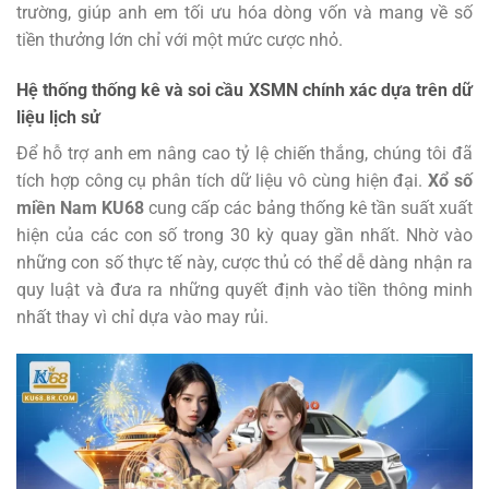
trường, giúp anh em tối ưu hóa dòng vốn và mang về số
tiền thưởng lớn chỉ với một mức cược nhỏ.
Hệ thống thống kê và soi cầu XSMN chính xác dựa trên dữ
liệu lịch sử
Để hỗ trợ anh em nâng cao tỷ lệ chiến thắng, chúng tôi đã
tích hợp công cụ phân tích dữ liệu vô cùng hiện đại.
Xổ số
miền Nam KU68
cung cấp các bảng thống kê tần suất xuất
hiện của các con số trong 30 kỳ quay gần nhất. Nhờ vào
những con số thực tế này, cược thủ có thể dễ dàng nhận ra
quy luật và đưa ra những quyết định vào tiền thông minh
nhất thay vì chỉ dựa vào may rủi.