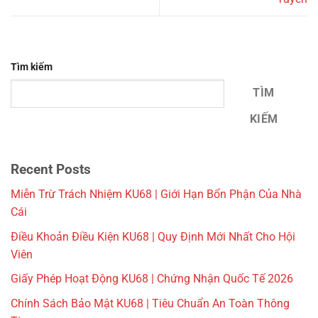
Tìm kiếm
TÌM
KIẾM
Recent Posts
Miễn Trừ Trách Nhiệm KU68 | Giới Hạn Bổn Phận Của Nhà
Cái
Điều Khoản Điều Kiện KU68 | Quy Định Mới Nhất Cho Hội
Viên
Giấy Phép Hoạt Động KU68 | Chứng Nhận Quốc Tế 2026
Chính Sách Bảo Mật KU68 | Tiêu Chuẩn An Toàn Thông