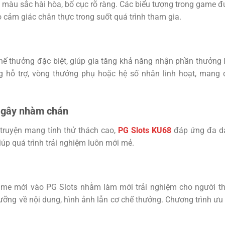
, màu sắc hài hòa, bố cục rõ ràng. Các biểu tượng trong game 
o cảm giác chân thực trong suốt quá trình tham gia.
chế thưởng đặc biệt, giúp gia tăng khả năng nhận phần thưởng 
ng hỗ trợ, vòng thưởng phụ hoặc hệ số nhân linh hoạt, mang
 gây nhàm chán
 truyện mang tính thử thách cao,
PG Slots KU68
đáp ứng đa d
giúp quá trình trải nghiệm luôn mới mẻ.
game mới vào PG Slots nhằm làm mới trải nghiệm cho người 
ưỡng về nội dung, hình ảnh lẫn cơ chế thưởng. Chương trình ưu