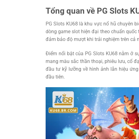
Tổng quan về PG Slots K
PG Slots KU68 là khu vực nổ hũ chuyên biệt
dòng game slot hiện đại theo chuẩn quốc tế
đảm bảo độ mượt khi trải nghiệm trên cả má
Điểm nổi bật của PG Slots KU68 nằm ở sự
mang màu sắc thần thoại, phiêu lưu, cổ đ
đầu tư kỹ lưỡng về hình ảnh lẫn hiệu ứng
đầu tiên.