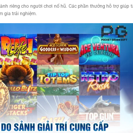
nh riêng cho người chơi nổ hũ. Các phần thưởng hỗ trợ giúp 
m gia trải nghiệm.