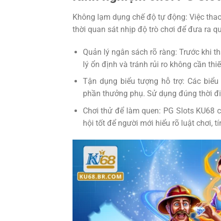
Không lạm dụng chế độ tự động: Việc thao
thời quan sát nhịp độ trò chơi để đưa ra q
Quản lý ngân sách rõ ràng: Trước khi th
lý ổn định và tránh rủi ro không cần thiế
Tận dụng biểu tượng hỗ trợ: Các biểu
phần thưởng phụ. Sử dụng đúng thời đi
Chơi thử để làm quen: PG Slots KU68 cu
hội tốt để người mới hiểu rõ luật chơi, 