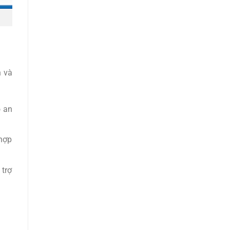
n và
o an
 hợp
 trợ