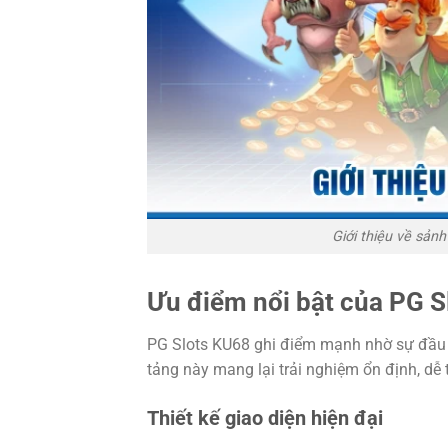
Giới thiệu về sảnh
Ưu điểm nổi bật của PG S
PG Slots KU68 ghi điểm mạnh nhờ sự đầu t
tảng này mang lại trải nghiệm ổn định, dễ
Thiết kế giao diện hiện đại