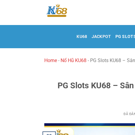
Chuyển
đến
nội
dung
KU68
JACKPOT
PG SLOT
Tên
Home
-
Nổ Hũ KU68
-
PG Slots KU68 – Sân
PG Slots KU68 – Sân
ĐÃ ĐĂ