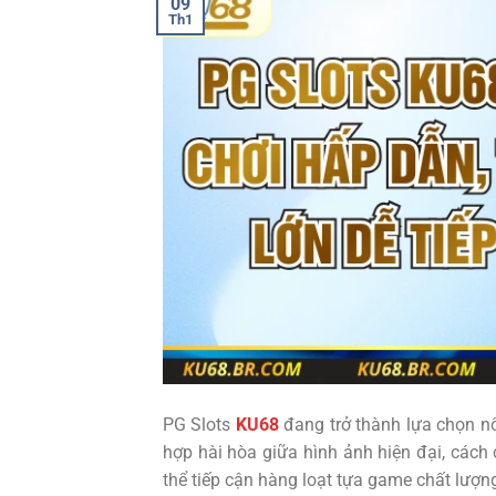
09
Th1
PG Slots
KU68
đang trở thành lựa chọn nổ
hợp hài hòa giữa hình ảnh hiện đại, cách 
thể tiếp cận hàng loạt tựa game chất lượng