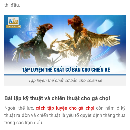
thi đấu.
Tập luyện thể chất cơ bản cho chiến kê
Bài tập kỹ thuật và chiến thuật cho gà chọi
Ngoài thể lực,
cách tập luyện cho gà chọi
còn nằm ở kỹ
thuật ra đòn và chiến thuật là yếu tố quyết định thắng thua
trong các trận đấu.