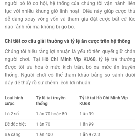
người bỏ lỡ cơ hội, hệ thống của chúng tôi vận hành liên
tục với nhiều khung giờ linh hoạt. Điều này giúp cược thủ
dễ dàng xoay vòng vốn và tham gia đặt cược bất cứ lúc
nào rảnh rỗi mà không bị gò bó.
Chi tiết cơ cấu giải thưởng và tỷ lệ ăn cược trên hệ thống
Chúng tôi hiểu rằng lợi nhuận là yếu tố tiên quyết giữ chân
người chơi. Tại
Hồ Chí Minh Vip KU68
, tỷ lệ trả thưởng
được tối ưu hóa ở mức kịch trần, bỏ xa mức ăn truyền
thống. Người chơi có thể tham khảo bảng so sánh dưới
đây để thấy rõ sự chênh lệch lợi nhuận:
Loại hình
Tỷ lệ tại truyền
Tỷ lệ tại Hồ Chí Minh Vip
cược
thống
KU68
Lô 2 số
1 ăn 70 hoặc 80
1 ăn 99
Đề đặc biệt
1 ăn 70
1 ăn 99
Ba càng
1 ăn 400
1 ăn 972.3