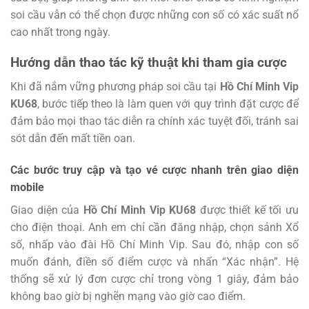
soi cầu vẫn có thể chọn được những con số có xác suất nổ
cao nhất trong ngày.
Hướng dẫn thao tác kỹ thuật khi tham gia cược
Khi đã nắm vững phương pháp soi cầu tại
Hồ Chí Minh Vip
KU68
, bước tiếp theo là làm quen với quy trình đặt cược để
đảm bảo mọi thao tác diễn ra chính xác tuyệt đối, tránh sai
sót dẫn đến mất tiền oan.
Các bước truy cập và tạo vé cược nhanh trên giao diện
mobile
Giao diện của
Hồ Chí Minh Vip KU68
được thiết kế tối ưu
cho điện thoại. Anh em chỉ cần đăng nhập, chọn sảnh Xổ
số, nhấp vào đài Hồ Chí Minh Vip. Sau đó, nhập con số
muốn đánh, điền số điểm cược và nhấn “Xác nhận”. Hệ
thống sẽ xử lý đơn cược chỉ trong vòng 1 giây, đảm bảo
không bao giờ bị nghẽn mạng vào giờ cao điểm.