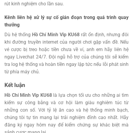
rút kinh nghiệm cho lần sau.
Kênh liên hệ xử lý sự cố gián đoạn trong quá trình quay
thưởng
Dù hệ thống
Hồ Chí Minh Vip KU68
rất ổn định, nhưng đôi
khi đường truyền internet của người chơi gặp vấn đề. Nếu
vé cược bị treo hoặc tiền chưa về ví, anh em hãy liên hệ
ngay Livechat 24/7. Đội ngũ hỗ trợ của chúng tôi sẽ kiểm
tra log hệ thống và hoàn tiền ngay lập tức nếu lỗi phát sinh
từ phía máy chủ.
Kết luận
Hồ Chí Minh Vip KU68
là lựa chọn tối ưu cho những ai tìm
kiếm sự công bằng và cơ hội làm giàu nghiêm túc từ
những con số. Với tỷ lệ ăn cao và hệ thống minh bạch,
chúng tôi tự tin mang lại trải nghiệm đỉnh cao nhất. Hãy
đăng ký ngay hôm nay để kiểm chứng sự khác biệt mà
sảnh cược mang lại.