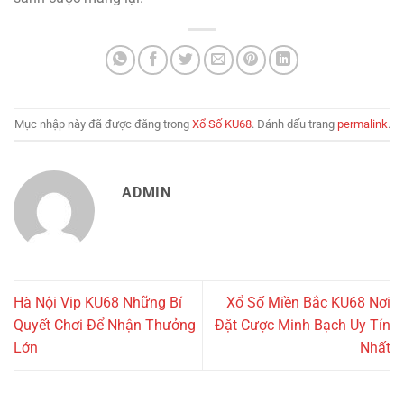
Mục nhập này đã được đăng trong
Xổ Số KU68
. Đánh dấu trang
permalink
.
ADMIN
Hà Nội Vip KU68 Những Bí
Xổ Số Miền Bắc KU68 Nơi
Quyết Chơi Để Nhận Thưởng
Đặt Cược Minh Bạch Uy Tín
Lớn
Nhất