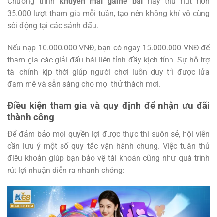
Chương trình
khuyến mãi game bài
này thu hút hơn
35.000 lượt tham gia mỗi tuần, tạo nên không khí vô cùng
sôi động tại các sảnh đấu.
Nếu nạp 10.000.000 VNĐ, bạn có ngay 15.000.000 VNĐ để
tham gia các giải đấu bài liên tỉnh đầy kịch tính. Sự hỗ trợ
tài chính kịp thời giúp người chơi luôn duy trì được lửa
đam mê và sẵn sàng cho mọi thử thách mới.
Điều kiện tham gia và quy định để nhận ưu đãi
thành công
Để đảm bảo mọi quyền lợi được thực thi suôn sẻ, hội viên
cần lưu ý một số quy tắc vận hành chung. Việc tuân thủ
điều khoản giúp bạn bảo vệ tài khoản cũng như quá trình
rút lợi nhuận diễn ra nhanh chóng: