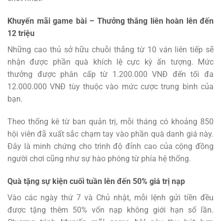
Khuyến mãi game bài – Thưởng thắng liên hoàn lên đến
12 triệu
Những cao thủ sở hữu chuỗi thắng từ 10 ván liên tiếp sẽ
nhận được phần quà khích lệ cực kỳ ấn tượng. Mức
thưởng được phân cấp từ 1.200.000 VNĐ đến tối đa
12.000.000 VNĐ tùy thuộc vào mức cược trung bình của
bạn.
Theo thống kê từ ban quản trị, mỗi tháng có khoảng 850
hội viên đã xuất sắc chạm tay vào phần quà danh giá này.
Đây là minh chứng cho trình độ đỉnh cao của cộng đồng
người chơi cũng như sự hào phóng từ phía hệ thống.
Quà tặng sự kiện cuối tuần lên đến 50% giá trị nạp
Vào các ngày thứ 7 và Chủ nhật, mỗi lệnh gửi tiền đều
được tặng thêm 50% vốn nạp không giới hạn số lần.