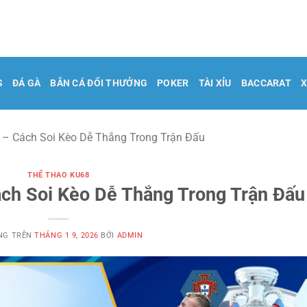
×
S
ĐÁ GÀ
BẮN CÁ ĐỔI THƯỞNG
POKER
TÀI XỈU
BACCARAT
X
 Brand
 – Cách Soi Kèo Dễ Thắng Trong Trận Đấu
THỂ THAO KU68
ch Soi Kèo Dễ Thắng Trong Trận Đấu
NG TRÊN
THÁNG 1 9, 2026
BỞI
ADMIN