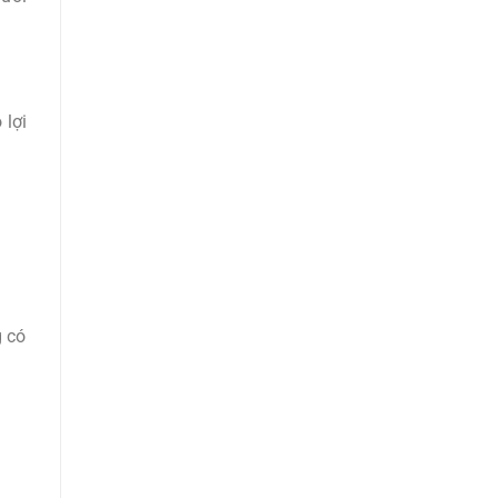
 lợi
g có