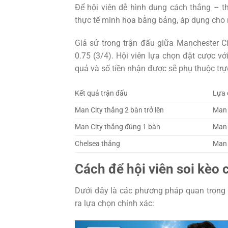
Để hội viên dễ hình dung cách thắng – t
thực tế minh họa bằng bảng, áp dụng cho 
Giả sử trong trận đấu giữa Manchester C
0.75 (3/4). Hội viên lựa chọn đặt cược vớ
quả và số tiền nhận được sẽ phụ thuộc trực 
Kết quả trận đấu
Lựa 
Man City thắng 2 bàn trở lên
Man 
Man City thắng đúng 1 bàn
Man 
Chelsea thắng
Man 
Cách để hội viên soi kèo
Dưới đây là các phương pháp quan trọng
ra lựa chọn chính xác: