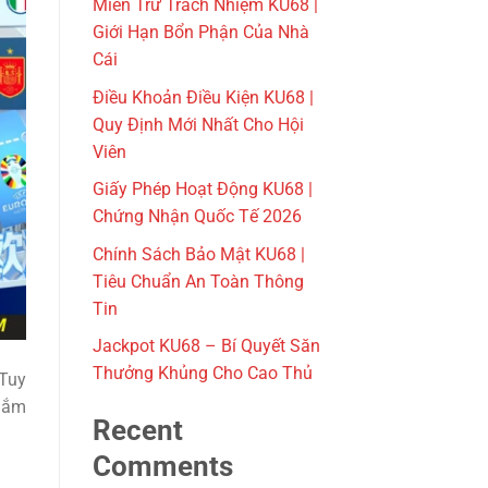
Miễn Trừ Trách Nhiệm KU68 |
Giới Hạn Bổn Phận Của Nhà
Cái
Điều Khoản Điều Kiện KU68 |
Quy Định Mới Nhất Cho Hội
Viên
Giấy Phép Hoạt Động KU68 |
Chứng Nhận Quốc Tế 2026
Chính Sách Bảo Mật KU68 |
Tiêu Chuẩn An Toàn Thông
Tin
Jackpot KU68 – Bí Quyết Săn
Thưởng Khủng Cho Cao Thủ
 Tuy
 nắm
Recent
Comments