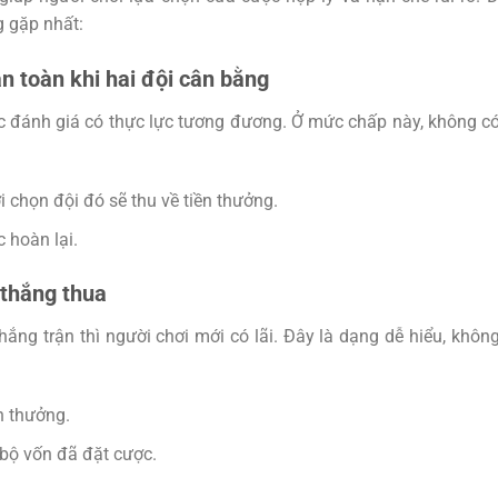
 gặp nhất:
n toàn khi hai đội cân bằng
ợc đánh giá có thực lực tương đương. Ở mức chấp này, không có
 chọn đội đó sẽ thu về tiền thưởng.
 hoàn lại.
 thắng thua
hắng trận thì người chơi mới có lãi. Đây là dạng dễ hiểu, khôn
n thưởng.
bộ vốn đã đặt cược.