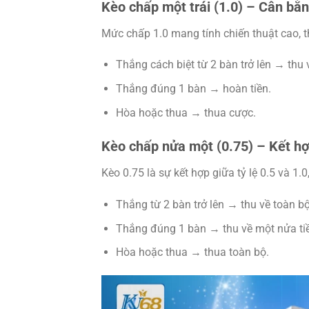
Kèo chấp một trái (1.0) – Cân bằng
Mức chấp 1.0 mang tính chiến thuật cao, t
Thắng cách biệt từ 2 bàn trở lên → thu 
Thắng đúng 1 bàn → hoàn tiền.
Hòa hoặc thua → thua cược.
Kèo chấp nửa một (0.75) – Kết hợ
Kèo 0.75 là sự kết hợp giữa tỷ lệ 0.5 và 1.0
Thắng từ 2 bàn trở lên → thu về toàn bộ
Thắng đúng 1 bàn → thu về một nửa ti
Hòa hoặc thua → thua toàn bộ.