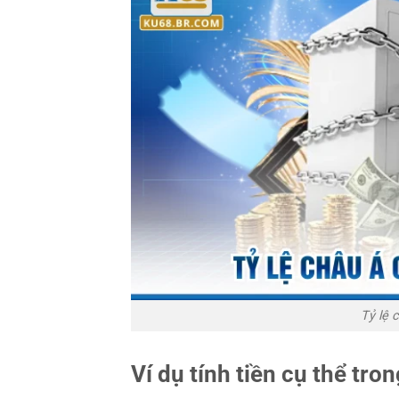
Tỷ lệ 
Ví dụ tính tiền cụ thể tr