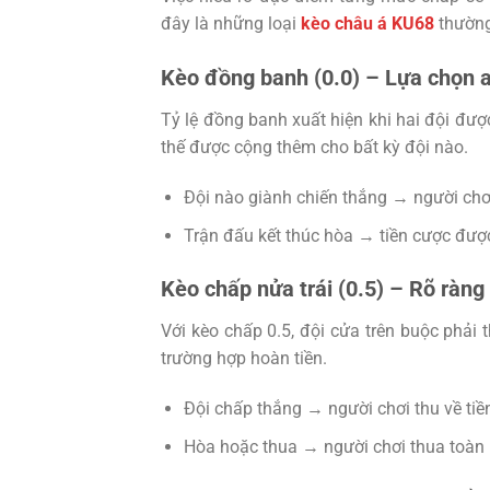
đây là những loại
kèo châu á KU68
thường
Kèo đồng banh (0.0) – Lựa chọn a
Tỷ lệ đồng banh xuất hiện khi hai đội đư
thế được cộng thêm cho bất kỳ đội nào.
Đội nào giành chiến thắng → người chơi
Trận đấu kết thúc hòa → tiền cược được
Kèo chấp nửa trái (0.5) – Rõ ràng
Với kèo chấp 0.5, đội cửa trên buộc phải t
trường hợp hoàn tiền.
Đội chấp thắng → người chơi thu về tiề
Hòa hoặc thua → người chơi thua toàn 