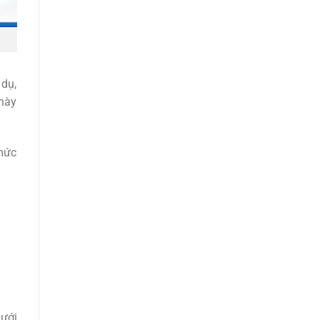
 dụ,
 này
 mức
Dưới