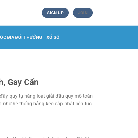
SIGN UP
JOIN
ÓC ĐĨA ĐỔI THƯỞNG
XỔ SỐ
h, Gay Cấn
đây quy tụ hàng loạt giải đấu quy mô toàn
n nhờ hệ thống bảng kèo cập nhật liên tục.