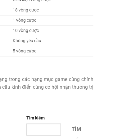
18 vòng cược
1 vòng cược
10 vòng cược
Không yêu cầu
5 vòng cược
 dạng trong các hạng mục game cùng chính
 cầu kinh điển cùng cơ hội nhận thưởng trị
Tìm kiếm
TÌM