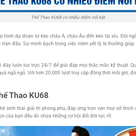
Thể Thao KU68 có nhiều điểm nổi bật
ại hình dự đoán từ kèo châu Á, châu Âu đến kèo tài xỉu. Đội n
 trận đấu. Sự minh bạch trong việc niêm yết tỷ lệ thưởng giúp
ại đây luôn túc trực 24/7 để giải đáp mọi thắc mắc kỹ thuật. Q
 quả ngã ngũ. Với hơn 20.000 lượt truy cập đồng thời mỗi giờ, 
Thể Thao KU68
ệ sinh thái giải trí phong phú, đáp ứng trọn vẹn mọi sở thí
ọn của bạn đều ẩn chứa những cơ hội đổi đời rực rỡ.