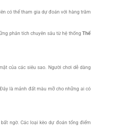
iên có thể tham gia dự đoán với hàng trăm
hững phân tích chuyên sâu từ hệ thống
Thể
mặt của các siêu sao. Người chơi dễ dàng
n. Đây là mảnh đất màu mỡ cho những ai có
 bất ngờ. Các loại kèo dự đoán tổng điểm