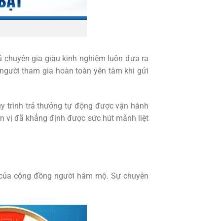
gũ chuyên gia giàu kinh nghiệm luôn đưa ra
 người tham gia hoàn toàn yên tâm khi gửi
uy trình trả thưởng tự động được vận hành
đơn vị đã khẳng định được sức hút mãnh liệt
ch của cộng đồng người hâm mộ. Sự chuyên