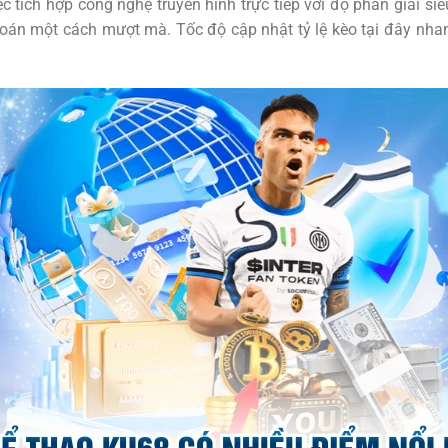
c tích hợp công nghệ truyền hình trực tiếp với độ phân giải si
đoán một cách mượt mà. Tốc độ cập nhật tỷ lệ kèo tại đây nhanh