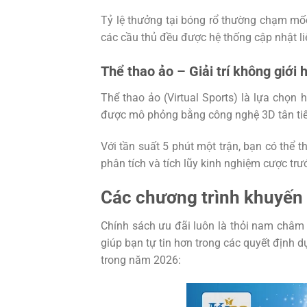
Tỷ lệ thưởng tại bóng rổ thường chạm mốc
các cầu thủ đều được hệ thống cập nhật liê
Thể thao ảo – Giải trí không giới
Thể thao ảo (Virtual Sports) là lựa chọn
được mô phỏng bằng công nghệ 3D tân tiế
Với tần suất 5 phút một trận, bạn có thể t
phân tích và tích lũy kinh nghiệm cược trướ
Các chương trình khuyến
Chính sách ưu đãi luôn là thỏi nam châm 
giúp bạn tự tin hơn trong các quyết định 
trong năm 2026: