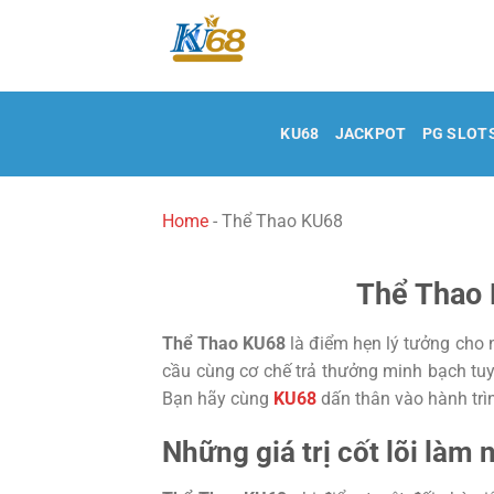
Chuyển
đến
nội
dung
KU68
JACKPOT
PG SLOT
Tên
Home
-
Thể Thao KU68
Thể Thao 
Thể Thao KU68
là điểm hẹn lý tưởng cho 
cầu cùng cơ chế trả thưởng minh bạch tuyệ
Bạn hãy cùng
KU68
dấn thân vào hành trì
Những giá trị cốt lõi làm