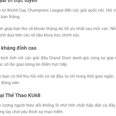
ải trí trực tuyến
ỏ từ World Cup, Champions League đến các giải quốc nội. Hội v
ố bàn thắng.
nh giúp bạn thu về khoản thặng dư tối ưu nhất sau mỗi ván. N
ịnh dựa trên các số liệu khoa học chính xác.
 kháng đỉnh cao
 kịch tính với các giải đấu Grand Slam danh giá cùng sự góp 
ặc số lần giao bóng ăn điểm trực tiếp.
p bạn có thể thu hồi vốn và tái đầu tư chỉ trong thời gian ngắ
 động viên.
tại Thể Thao KU68
lượng người theo dõi khổng lồ nhờ tính chất hấp dẫn và đầy
ững tay chơi yêu thích sự mạo hiểm.