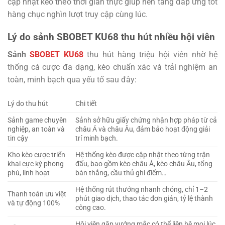
cập nhật kèo theo thời gian thực giúp nền tảng đáp ứng tốt
hàng chục nghìn lượt truy cập cùng lúc.
Lý do sảnh SBOBET KU68 thu hút nhiều hội viên
Sảnh
SBOBET KU68
thu hút hàng triệu hội viên nhờ hệ
thống cá cược đa dạng, kèo chuẩn xác và trải nghiệm an
toàn, minh bạch qua yếu tố sau đây:
Lý do thu hút
Chi tiết
Sảnh game chuyên
Sảnh sở hữu giấy chứng nhận hợp pháp từ cả
nghiệp, an toàn và
châu Á và châu Âu, đảm bảo hoạt động giải
tin cậy
trí minh bạch.
Kho kèo cược triển
Hệ thống kèo được cập nhật theo từng trận
khai cực kỳ phong
đấu, bao gồm kèo châu Á, kèo châu Âu, tổng
phú, linh hoạt
bàn thắng, cầu thủ ghi điểm…
Hệ thống rút thưởng nhanh chóng, chỉ 1–2
Thanh toán ưu việt
phút giao dịch, thao tác đơn giản, tỷ lệ thành
và tự động 100%
công cao.
Hội viên gặp vướng mắc có thể liên hệ mọi lúc