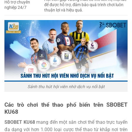
Hỗ trợ chuyên
để được hỗ trợ, đảm bảo quá trình chơi luôn
nghiệp 24/7
thuận lợi và hiệu quả.
Sảnh thu hút hội viên nhờ dịch vụ nổi bật
Các trò chơi thể thao phổ biến trên SBOBET
KU68
SBOBET KU68
mang đến một sân chơi thể thao trực tuyến
đa dạng với hơn 1.000 loại cược thể thao từ khắp nơi trên