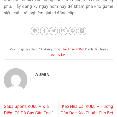
phú. Hãy đăng ký ngay hôm nay để khám phá kho game
siêu chất, trải nghiệm giải trí đẳng cấp.
Mục nhập này đã được đăng trong
Thể Thao KU68
. Đánh dấu trang
permalink
.
ADMIN
Saba Sports KU68 – Địa
Kèo Nhà Cái KU68 – Hướng
Điểm Cá Độ Gay Cấn Top 1
Dẫn Đọc Kèo Chuẩn Cho Bet