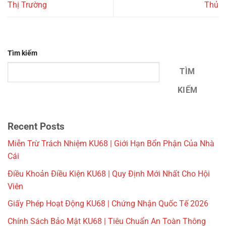
Thị Trường
Thủ
Tìm kiếm
TÌM
KIẾM
Recent Posts
Miễn Trừ Trách Nhiệm KU68 | Giới Hạn Bổn Phận Của Nhà
Cái
Điều Khoản Điều Kiện KU68 | Quy Định Mới Nhất Cho Hội
Viên
Giấy Phép Hoạt Động KU68 | Chứng Nhận Quốc Tế 2026
Chính Sách Bảo Mật KU68 | Tiêu Chuẩn An Toàn Thông