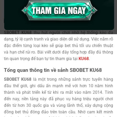
SBOBET KU68
thu hút người chơi nhờ hệ thống kèo đa
dạng, tỷ lệ cạnh tranh và giao diện dễ sử dụng. Việc nắm rõ
đặc điểm từng loại kèo sẽ giúp bet thủ tối ưu chiến thuật
và hạn chế rủi ro. Bài viết dưới đây tổng hợp đầy đủ thông
tin quan trọng để bạn tự tin tham gia tại
KU68
.
Tổng quan thông tin về sảnh SBOBET KU68
SBOBET KU68
là một trong những sảnh trực tuyến hàng
đầu thế giới, ghi dấu ấn mạnh mẽ với hơn 10 năm hình
thành và phát triển kể từ khi ra mắt vào năm 2014. Tính
đến nay, nền tảng này đã phục vụ hàng triệu người chơi
đến từ hơn 30 quốc gia và vùng lãnh thổ, xây dựng cộng
đồng bet thủ đông đảo trên toàn cầu. Nhờ cam kết minh