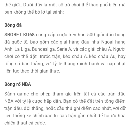
thế giới.. Dưới đây là một số trò chơi thể thao phổ biến mà
bạn không thể bỏ lỡ tại sảnh:
Bóng đá
SBOBET KU68
cung cấp cược trên hơn 500 giải đấu bóng
đá quốc tế, bao gồm các giải hàng đầu như Ngoại hạng
Anh, La Liga, Bundesliga, Serie A, và các giải châu Á. Người
chơi có thể đặt trước trận, kèo châu Á, kèo châu Âu, hay
tổng số bàn thắng, với tỷ lệ thắng minh bạch và cập nhật
liên tục theo thời gian thực.
Bóng rổ NBA
Sảnh game cho phép tham gia trên tất cả các trận đấu
NBA với tỷ lệ cược hấp dẫn. Bạn có thể đặt trên tổng điểm
trận đấu, đội thắng, hoặc cầu thủ ghi điểm cao nhất, với dữ
liệu thống kê chính xác từ các trận gần nhất để tối ưu hóa
chiến thuật cá cược.